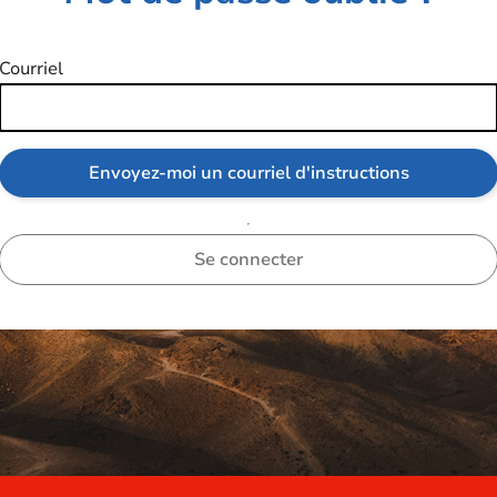
Courriel
Se connecter