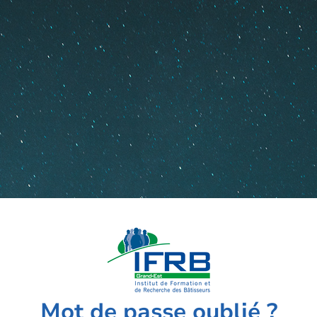
Mot de passe oublié ?